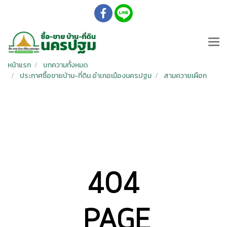
หน้าแรก
บทความทั้งหมด
ประกาศซื้อขายบ้าน-ที่ดิน อำเภอเมืองนครปฐม
สามควายเผือก
404
PAGE