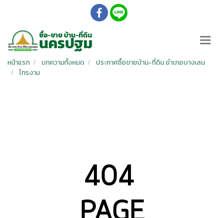
หน้าแรก
บทความทั้งหมด
ประกาศซื้อขายบ้าน-ที่ดิน อำเภอบางเลน
ไทรงาม
404
PAGE