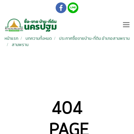
หน้าแรก
บทความทั้งหมด
ประกาศซื้อขายบ้าน-ที่ดิน อำเภอสามพราน
สามพราน
404
PAGE