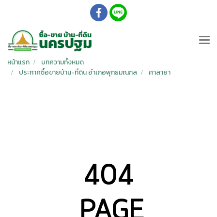
หน้าแรก
บทความทั้งหมด
ประกาศซื้อขายบ้าน-ที่ดิน อำเภอพุทธมณฑล
ศาลายา
404
PAGE