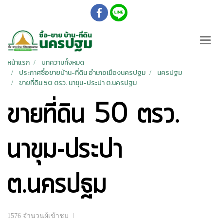
หน้าแรก
บทความทั้งหมด
ประกาศซื้อขายบ้าน-ที่ดิน อำเภอเมืองนครปฐม
นครปฐม
ขายที่ดิน 50 ตรว. นาขุม-ประปา ต.นครปฐม
ขายที่ดิน 50 ตรว.
นาขุม-ประปา
ต.นครปฐม
1576 จำนวนผู้เข้าชม
|